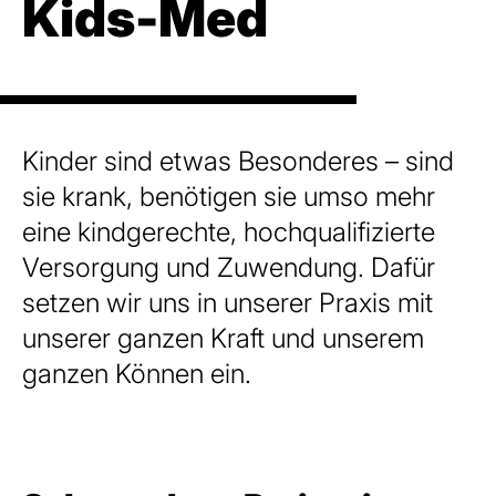
Kids-Med
Kinder sind etwas Besonderes – sind
sie krank, benötigen sie umso mehr
eine kindgerechte, hochqualifizierte
Versorgung und Zuwendung. Dafür
setzen wir uns in unserer Praxis mit
unserer ganzen Kraft und unserem
ganzen Können ein.