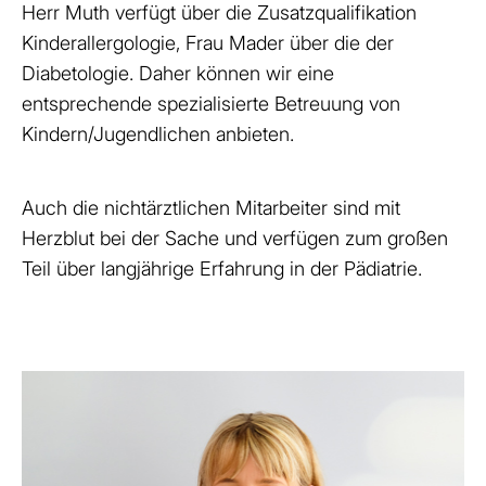
Herr Muth verfügt über die Zusatzqualifikation
Kinderallergologie, Frau Mader über die der
Diabetologie. Daher können wir eine
entsprechende spezialisierte Betreuung von
Kindern/Jugendlichen anbieten.
Auch die nichtärztlichen Mitarbeiter sind mit
Herzblut bei der Sache und verfügen zum großen
Teil über langjährige Erfahrung in der Pädiatrie.