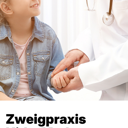
Zweig­praxis