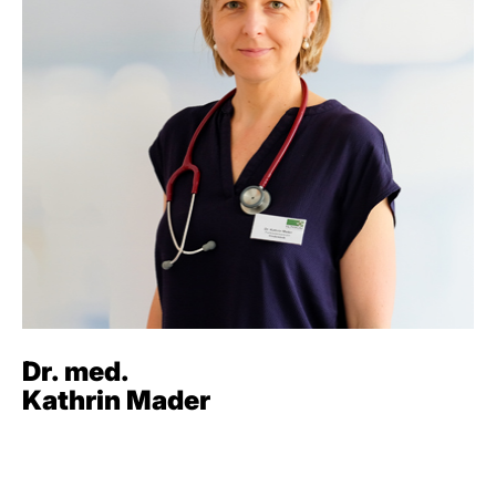
Dr. med.
Kathrin Mader