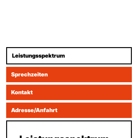
Leistungsspektrum
Sprechzeiten
Kontakt
Adresse/Anfahrt