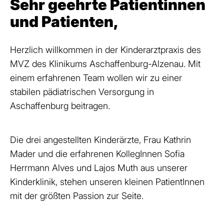
Sehr geehrte Patientinnen
und Patienten,
Herzlich willkommen in der Kinderarztpraxis des
MVZ des Klinikums Aschaffenburg-Alzenau. Mit
einem erfahrenen Team wollen wir zu einer
stabilen pädiatrischen Versorgung in
Aschaffenburg beitragen.
Die drei angestellten Kinderärzte, Frau Kathrin
Mader und die erfahrenen KollegInnen Sofia
Herrmann Alves und Lajos Muth aus unserer
Kinderklinik, stehen unseren kleinen PatientInnen
mit der größten Passion zur Seite.